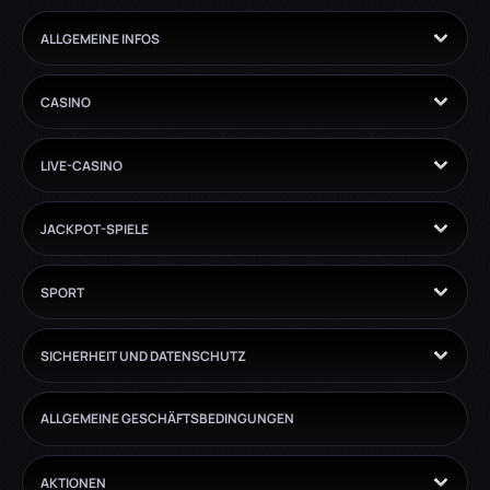
Slots kostenlos zu drehen und deine Einzahlung zu erhöhen. Du kannst
auch die ganze Woche spielen und erhältst für deine Mühen zusätzliches
ALLGEMEINE INFOS
Wettkapital von Casinova.
Wenn du eine Pause von den Casino Slots machen willst, hat Casinova
andere Spiele, die dich ewig unterhalten können. Es gibt Kartenspiele wie
CASINO
Würfel, Roulette, Poker und Blackjack. Diese Tischspiele bieten die
perfekte Mischung aus Glück und Strategie.
LIVE-CASINO
Mit den Live-Spielen bei Casinova kannst du das Erlebnis eines
landbasierten Casinos auch zu dir holen. Wenn du ein High Roller bist,
erwarten dich die VIP-Tische im Live-Dealer-Bereich von Casinova.
JACKPOT-SPIELE
Um das Paket abzurunden, hat Casinova einen Rund-um-die-Uhr-
Kundensupport für die Spieler vorbereitet. Es gibt also keinen Grund, kein
Casinova Casino-Konto zu öffnen, wenn du gerne an Slots spielst.
SPORT
Spin Winning Reels bei Casinova
Die Casino Slots bei Casinova werden dir nicht langweilig werden, denn es
SICHERHEIT UND DATENSCHUTZ
gibt Tausende von ihnen zur Auswahl. Diese Online Slots unterscheiden
sich in ihren Auszahlungen, Themen, Bonus Features und sogar in der
Gestaltung der Walzen. Es gibt genug Abwechslung, um dich für eine lange
ALLGEMEINE GESCHÄFTSBEDINGUNGEN
Zeit zu beschäftigen.
Um sicherzustellen, dass jeder Spieler ein exzellentes Erlebnis an den Slots
hat, sichert Casinova nur Spiele von Softwareentwicklern mit AAA-
AKTIONEN