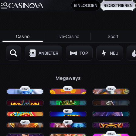
EINLOGGEN
REGISTRIEREN
Casino
Live-Casino
Sport
ANBIETER
TOP
NEU
Megaways
NEU
NEU
NEU
Megaways Jack Frost
Magic Mummy Megaways
Gods of Olympus III Megaways
Dogmasons MegaWOOF
Alive! Megaways
Legacy of Kong Maxways
NEU
Book of Gems Megaways
Book Of Shining Hot Jumboways
Gold Panther Maxways
NEU
NEU
Buffalo Dale: GrandWays
Lady Wolf Moon Megaways
8 Tigers Gold Megaways
NEU