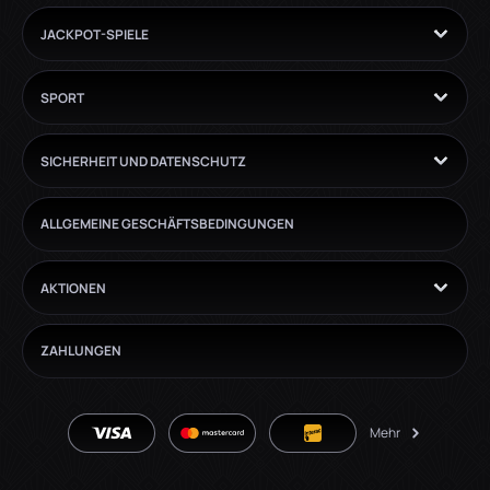
JACKPOT-SPIELE
SPORT
SICHERHEIT UND DATENSCHUTZ
ALLGEMEINE GESCHÄFTSBEDINGUNGEN
AKTIONEN
ZAHLUNGEN
Mehr