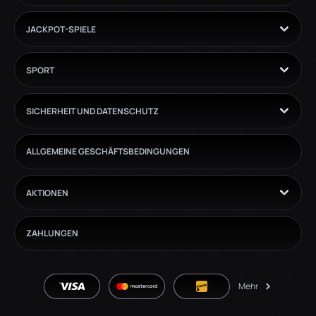
JACKPOT-SPIELE
SPORT
SICHERHEIT UND DATENSCHUTZ
ALLGEMEINE GESCHÄFTSBEDINGUNGEN
AKTIONEN
ZAHLUNGEN
Mehr