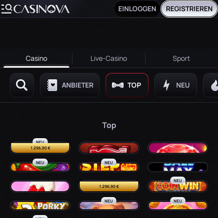
EINLOGGEN
REGISTRIEREN
Casino
Live-Casino
Sport
ANBIETER
TOP
NEU
Top
NEU
Crack The Piggy Bank Express
100 Super Hot
Super 7's Boost
1.296,90 €
NEU
NEU
3 Hot Chilli Peppers Extra
Hot Step 2 Extreme
Thunder Ball Max
NEU
Bonbon Pop 1000
Super Cash Boost: Hold & Win
Coin Win Express: Hold the Spin
1.296,90 €
NEU
NEU
3 Porky Banks Hold and Win Extra
Xmas Drop
Fortune Coins Unlimited Fortune