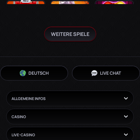
NEU
Wild Hot 40 Deluxe
Majestic King
Joker Streak XL: Hold and Win
NEU
NEU
NEU
Lady Wolf Moon Megaways
2026 Hit Slot
Fruit Attack 5 Pate Link
NEU
NEU
NEU
Diamond Explosion 7s SE
Pirate Bonanza
Joker Royal Coins: Hold&Win
WEITERE SPIELE
NEU
NEU
NEU
40 Lucky King Bell Link
3 Pigs of Olympus Bonus Pot
Fortune Piggies
DEUTSCH
LIVE CHAT
ALLGEMEINE INFOS
CASINO
LIVE-CASINO