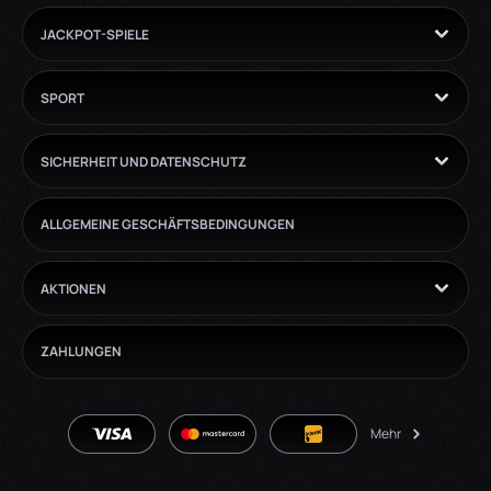
JACKPOT-SPIELE
SPORT
SICHERHEIT UND DATENSCHUTZ
ALLGEMEINE GESCHÄFTSBEDINGUNGEN
AKTIONEN
ZAHLUNGEN
Mehr