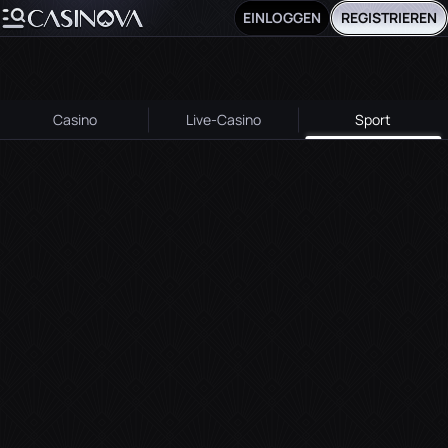
EINLOGGEN
REGISTRIEREN
Casino
Live-Casino
Sport